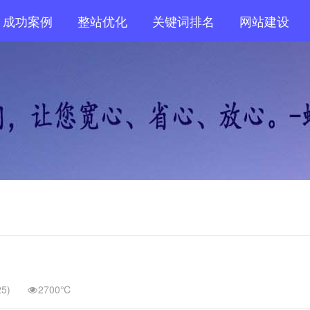
成功案例
整站优化
关键词排名
网站建设
25)
2700℃