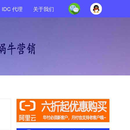
IDC 代理
关于我们