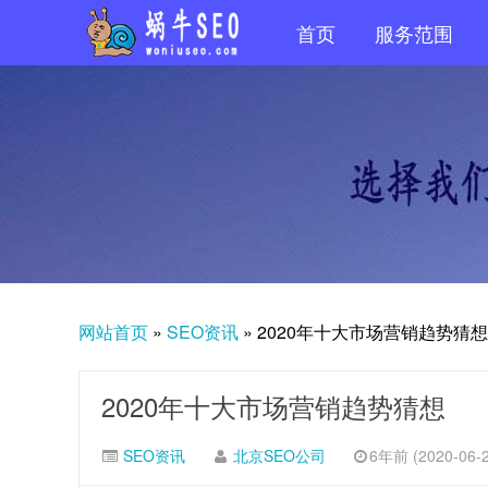
首页
服务范围
网站首页
»
SEO资讯
»
2020年十大市场营销趋势猜想
2020年十大市场营销趋势猜想
SEO资讯
北京SEO公司
6年前 (2020-06-