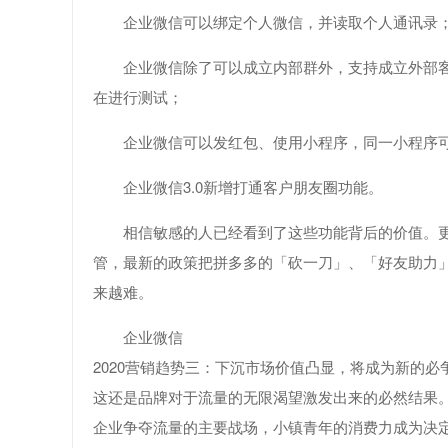
企业微信可以绑定个人微信，并读取个人通讯录
企业微信除了可以成立内部群外，支持成立外部客户
在进行测试；
企业微信可以发红包、使用小程序，同一小程序
企业微信3.0新增打通客户朋友圈功能。
相信敏感的人已经看到了这些功能背后的价值。
管，最新的政策把拼多多的「砍一刀」、「好友助力
来越难。
企业微信
2020营销趋势三：下沉市场价值凸显，将成为新的必
这还是品牌对于流量的无限渴望激发出来的必然结果。
企业争夺流量的主要战场，小镇青年的消费力成为决