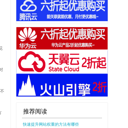
花
对
并不
推荐阅读
方
快速提升网站权重的方法有哪些