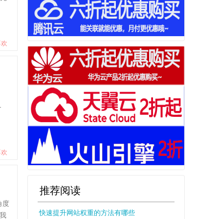
喜欢
影
-
喜欢
推荐阅读
角度
快速提升网站权重的方法有哪些
我