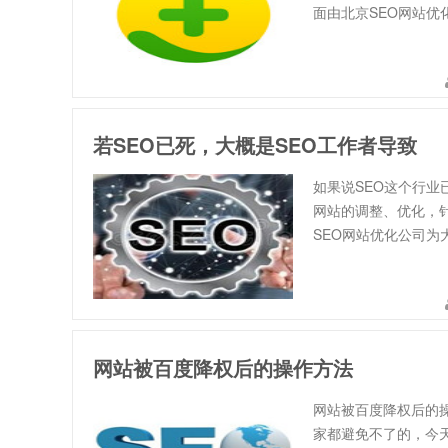
面由北京SEO网站优
若SEO已死，大概是SEO工作者导致
如果说SEO这个行业
网站的调整、优化，
SEO网站优化公司为
网站被百度降权后的操作方法
网站被百度降权后的
家都避免不了的，今