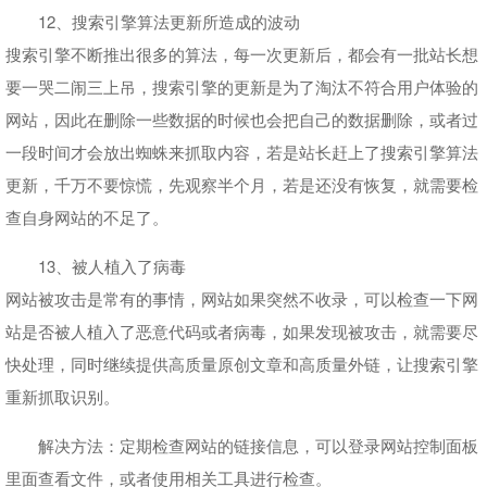
12、搜索引擎算法更新所造成的波动
搜索引擎不断推出很多的算法，每一次更新后，都会有一批站长想
要一哭二闹三上吊，搜索引擎的更新是为了淘汰不符合用户体验的
网站，因此在删除一些数据的时候也会把自己的数据删除，或者过
一段时间才会放出蜘蛛来抓取内容，若是站长赶上了搜索引擎算法
更新，千万不要惊慌，先观察半个月，若是还没有恢复，就需要检
查自身网站的不足了。
13、被人植入了病毒
网站被攻击是常有的事情，网站如果突然不收录，可以检查一下网
站是否被人植入了恶意代码或者病毒，如果发现被攻击，就需要尽
快处理，同时继续提供高质量原创文章和高质量外链，让搜索引擎
重新抓取识别。
解决方法：定期检查网站的链接信息，可以登录网站控制面板
里面查看文件，或者使用相关工具进行检查。