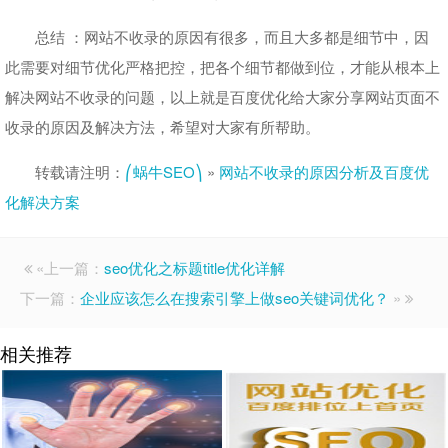
总结 ：网站不收录的原因有很多，而且大多都是细节中，因
此需要对细节优化严格把控，把各个细节都做到位，才能从根本上
解决网站不收录的问题，以上就是百度优化给大家分享网站页面不
收录的原因及解决方法，希望对大家有所帮助。
转载请注明：
⎛蜗牛SEO⎞
»
网站不收录的原因分析及百度优
化解决方案
«上一篇：
seo优化之标题title优化详解
下一篇：
企业应该怎么在搜索引擎上做seo关键词优化？
»
相关推荐