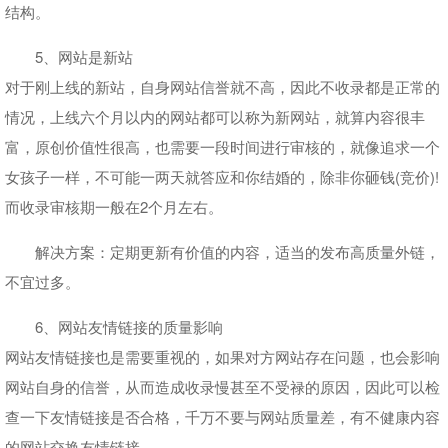
结构。
5、网站是新站
对于刚上线的新站，自身网站信誉就不高，因此不收录都是正常的
情况，上线六个月以内的网站都可以称为新网站，就算内容很丰
富，原创价值性很高，也需要一段时间进行审核的，就像追求一个
女孩子一样，不可能一两天就答应和你结婚的，除非你砸钱(竞价)!
而收录审核期一般在2个月左右。
解决方案：定期更新有价值的内容，适当的发布高质量外链，
不宜过多。
6、网站友情链接的质量影响
网站友情链接也是需要重视的，如果对方网站存在问题，也会影响
网站自身的信誉，从而造成收录慢甚至不受禄的原因，因此可以检
查一下友情链接是否合格，千万不要与网站质量差，有不健康内容
的网站交换友情链接。