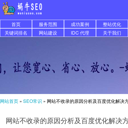
首页
服务范围
成功案例
整站优化
关键词排名
网站建设
IDC 代理
关于我们
网站首页
»
SEO常识
»
网站不收录的原因分析及百度优化解决
网站不收录的原因分析及百度优化解决