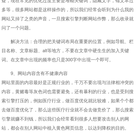
疑，现在常见的优化过度主要是堆砌关键词，隐藏文字，锚文本过
多等，很多网站都是这样操作的，所以我们经常会听到为什么我的
网站又掉了之类的声音，一旦搜索引擎判断网站作弊，那么收录就
问了一个问题。
解决方法：合理的把关键词布局在重要的位置，例如导航、栏
目名称、文章标题、alt等地方，不要在文章中硬生生的加入关键
词。在文章中出现的频率也只是300字中出现一个即可。
9、网站内容含有不健康内容
网站里面的内容最好是正规行业的，千万不要出现与法律相冲突的
内容，黄赌毒等灰色词也需要避免，还有暴利的行业，也是受到搜
索引擎打压的，例如医疗行业，做百度优化就比较难，如果个个都
去做百度优化了，那么这些医疗行业就不会去做竞价了，那么搜索
引擎就赚不到钱，所以我们会经常看到很多人想要攻击别人的网
站，都会在别人网站中植入黄色网页信息，以达到降权的目的。