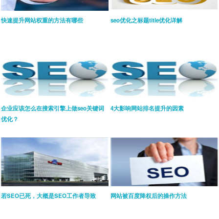
快速提升网站权重的方法有哪些
seo优化之标题title优化详解
企业应该怎么在搜索引擎上做seo关键词
4大影响网站排名提升的因素
优化？
若SEO已死，大概是SEO工作者导致
网站被百度降权后的操作方法