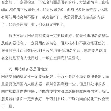
名之前，一定要检查一下域名前面是否有前科，方法很简单，直接
site+域名看下收录数据，如果收录为0，但有很多反向链接，这就
有可能网站突然不要了，或者被K了，就需要看反向链接的内容
了，如果是违法行业，那么确定被K了。
解决方法：网站前期装备一定要检查好，优先检查域名信息以
及服务器信息，一定要用好的装备，否则根本打不赢这场硬仗的，
服务器推荐西部数码和阿里云的;注册新域名的话，就需要考虑域
名之前是否有人使用过，一般在空间商那里查询。
2、网站服务器是否稳定
网站空间的稳定性一定要保证好，千万不要动不动更换服务器，而
且需要使用国内人服务器，虽然备案麻烦一些，但是好处却很多，
同时加载速度也很快，也能方便搜索引擎尽快抓取网页内容，所以
服务器在前面一定要弄好，千万别省钱，否则前面的优化工作会毁
于一旦。