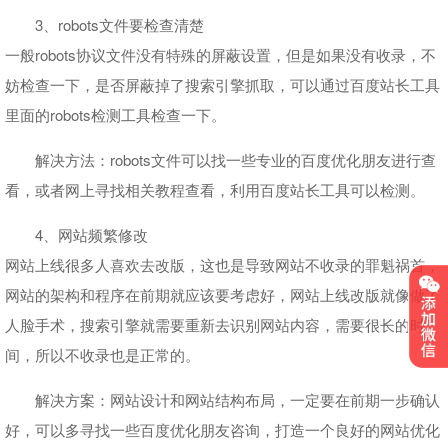
3、robots文件要检查清楚
一般robots协议文件没有特殊的屏蔽设置，但是如果没有收录，不
妨检查一下，是否屏蔽掉了搜索引擎抓取，可以通过百度站长工具
里面的robots检测工具检查一下。
解决方法：robots文件可以找一些专业的百度优化朋友进行查
看，或者网上寻找相关教程查看，利用百度站长工具可以检测。
4、网站频繁修改
网站上线很多人喜欢去改版，这也是导致网站不收录的罪魁祸首，
网站的架构和程序在前期就应该要考虑好，网站上线改版就像做了
人脸手术，搜索引擎就需要重新去识别网站内容，需要很长的时
间，所以不收录也是正常的。
解决方案：网站设计和网站结构布局，一定要在前期一步确认
好，可以多寻找一些百度优化朋友咨询，打造一个良好的网站优化