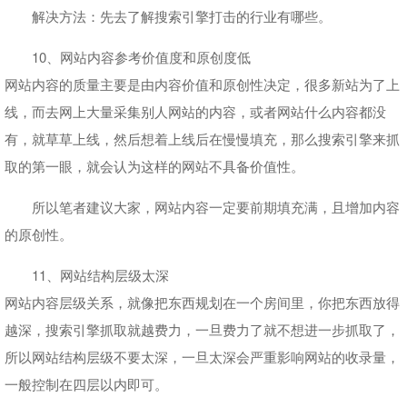
解决方法：先去了解搜索引擎打击的行业有哪些。
10、网站内容参考价值度和原创度低
网站内容的质量主要是由内容价值和原创性决定，很多新站为了上
线，而去网上大量采集别人网站的内容，或者网站什么内容都没
有，就草草上线，然后想着上线后在慢慢填充，那么搜索引擎来抓
取的第一眼，就会认为这样的网站不具备价值性。
所以笔者建议大家，网站内容一定要前期填充满，且增加内容
的原创性。
11、网站结构层级太深
网站内容层级关系，就像把东西规划在一个房间里，你把东西放得
越深，搜索引擎抓取就越费力，一旦费力了就不想进一步抓取了，
所以网站结构层级不要太深，一旦太深会严重影响网站的收录量，
一般控制在四层以内即可。