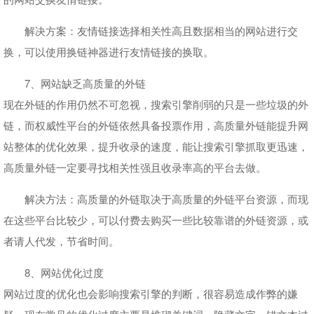
解决方案：友情链接选择相关性高且数据相当的网站进行交
换，可以使用换链神器进行友情链接的换取。
7、网站缺乏高质量的外链
现在外链的作用仍然不可忽视，搜索引擎削弱的只是一些垃圾的外
链，而权威性平台的外链依然具备投票作用，高质量外链能提升网
站整体的优化效果，提升收录的速度，能让搜索引擎抓取更迅速，
高质量外链一定要寻找相关性强且收录率高的平台去做。
解决方法：高质量的外链取决于高质量的外链平台资源，而现
在这些平台比较少，可以付费去购买一些比较靠谱的外链资源，或
者请人代发，节省时间。
8、网站优化过度
网站过度的优化也会影响搜索引擎的判断，很容易造成作弊的嫌