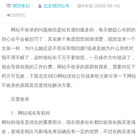
SEO常识
北京SEO公司
6年前 (2020-06-10)
3205℃
网站不收录的问题相信是站长遇到最多的，每天都提心吊胆的
担心会不会被惩罚了，其实换个角度想想就很清楚，就想追求一个
女孩一样，为什么她迟迟不答应和我结婚?或者是她为什么突然对
我不理不睬了，这时候站长千万不要惊慌，一旦操作方向错误了，
就会导致前面的工作白费，网站不收录的原因有很多，需要对症下
药方可见效，下面北京SEO网站优化公司就来给大家分享一下网站
不收录的原因及百度优化解决方案。
百度收录
1、网站域名有前科
网站的域名是优化的重要部分，现在很多站长都比较喜欢购买老域
名，老域名相比与新域名来说确实有一定的优势，不过在购买老域