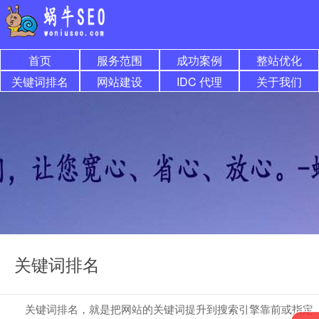
首页
服务范围
成功案例
整站优化
关键词排名
网站建设
IDC 代理
关于我们
关键词排名
关键词排名，就是把网站的关键词提升到搜索引擎靠前或指定