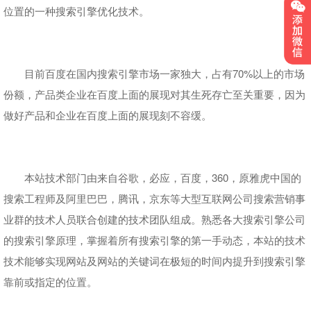
位置的一种搜索引擎优化技术。
目前百度在国内搜索引擎市场一家独大，占有70%以上的市场
份额，产品类企业在百度上面的展现对其生死存亡至关重要，因为
做好产品和企业在百度上面的展现刻不容缓。
本站技术部门由来自谷歌，必应，百度，360，原雅虎中国的
搜索工程师及阿里巴巴，腾讯，京东等大型互联网公司搜索营销事
业群的技术人员联合创建的技术团队组成。熟悉各大搜索引擎公司
的搜索引擎原理，掌握着所有搜索引擎的第一手动态，本站的技术
技术能够实现网站及网站的关键词在极短的时间内提升到搜索引擎
靠前或指定的位置。